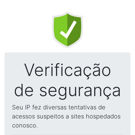
Verificação
de segurança
Seu IP fez diversas tentativas de
acessos suspeitos a sites hospedados
conosco.