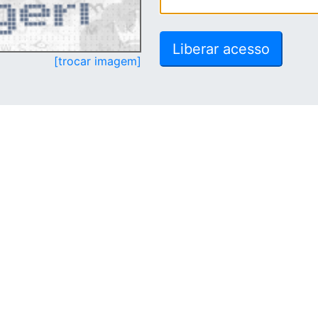
[trocar imagem]