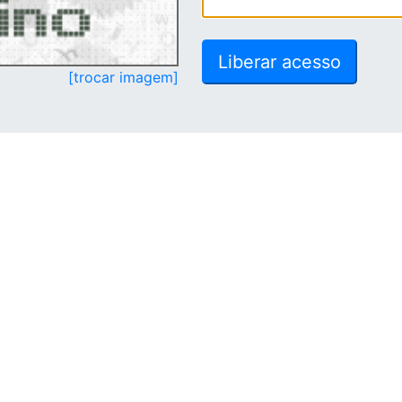
[trocar imagem]