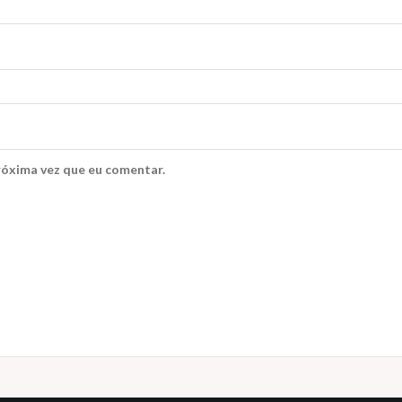
róxima vez que eu comentar.