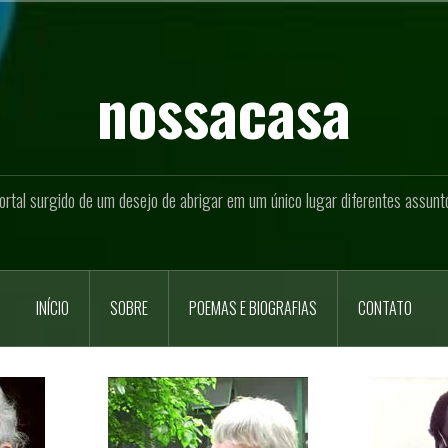
nossacasa
ortal surgido de um desejo de abrigar em um único lugar diferentes assunt
INÍCIO
SOBRE
POEMAS E BIOGRAFIAS
CONTATO