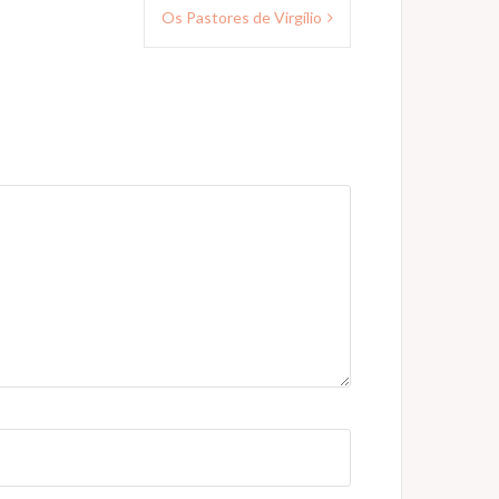
Os Pastores de Virgílio