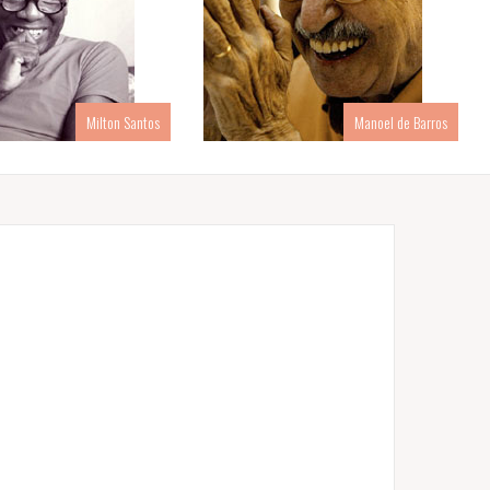
Milton Santos
Manoel de Barros