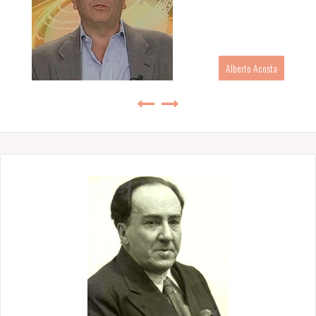
Alberto Acosta