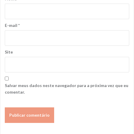
E-mail
*
Site
Salvar meus dados neste navegador para a próxima vez que eu
comentar.