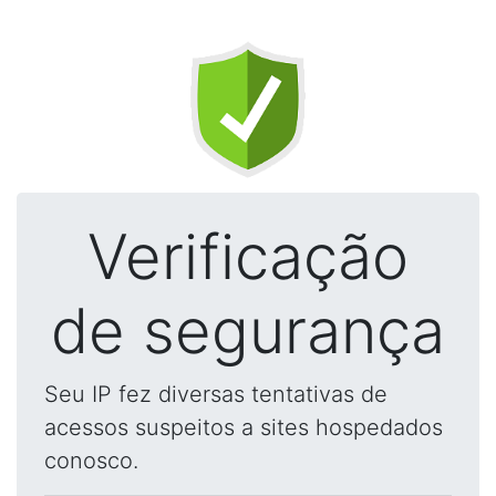
Verificação
de segurança
Seu IP fez diversas tentativas de
acessos suspeitos a sites hospedados
conosco.