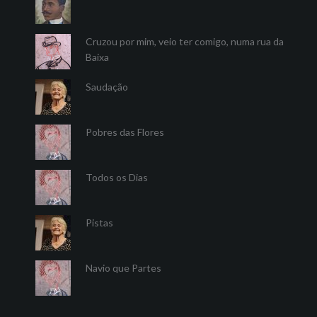
Cruzou por mim, veio ter comigo, numa rua da
Baixa
Saudação
Pobres das Flores
Todos os Dias
Pistas
Navio que Partes