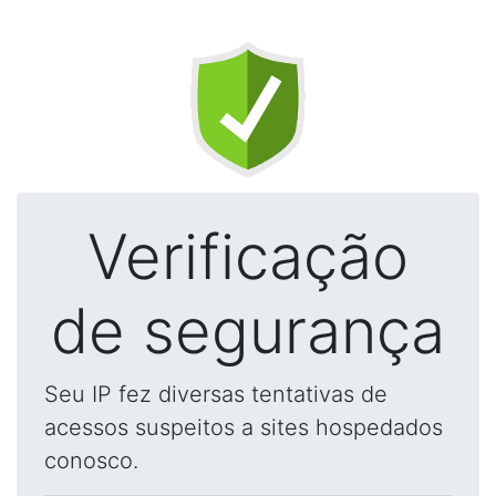
Verificação
de segurança
Seu IP fez diversas tentativas de
acessos suspeitos a sites hospedados
conosco.