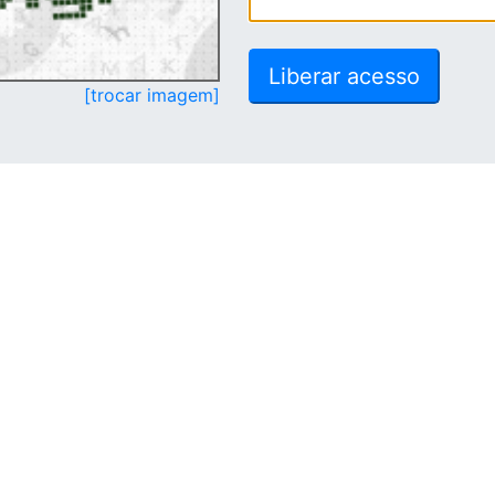
[trocar imagem]