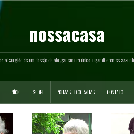
nossacasa
ortal surgido de um desejo de abrigar em um único lugar diferentes assunt
INÍCIO
SOBRE
POEMAS E BIOGRAFIAS
CONTATO