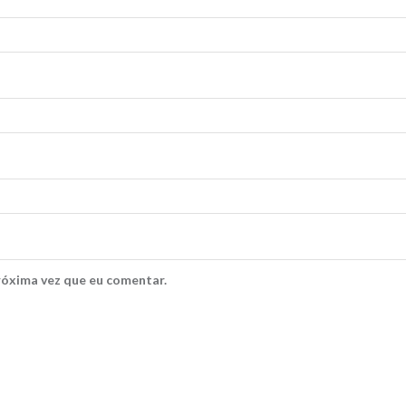
róxima vez que eu comentar.