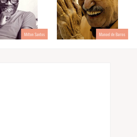
Milton Santos
Manoel de Barros