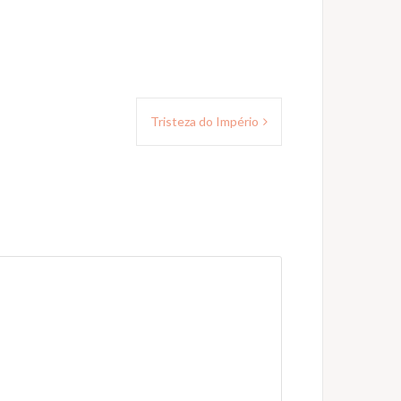
Tristeza do Império