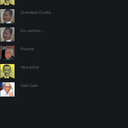
Grandeza Oculta
Em sonhos…
Puente
Hino à Dor
Galo Galo