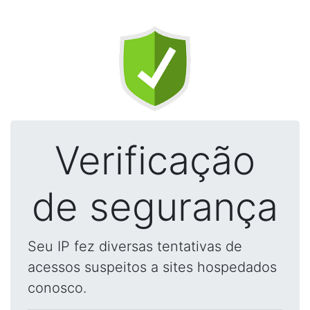
Verificação
de segurança
Seu IP fez diversas tentativas de
acessos suspeitos a sites hospedados
conosco.