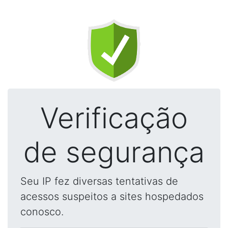
Verificação
de segurança
Seu IP fez diversas tentativas de
acessos suspeitos a sites hospedados
conosco.