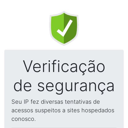
Verificação
de segurança
Seu IP fez diversas tentativas de
acessos suspeitos a sites hospedados
conosco.