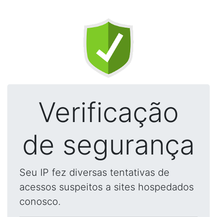
Verificação
de segurança
Seu IP fez diversas tentativas de
acessos suspeitos a sites hospedados
conosco.