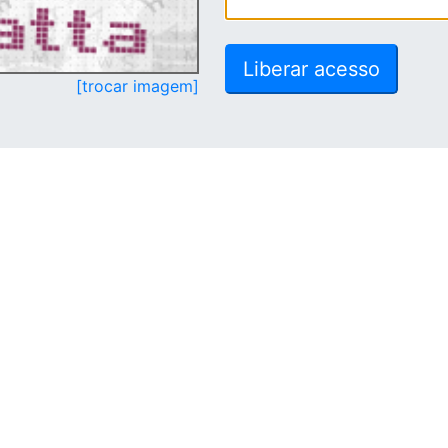
[trocar imagem]