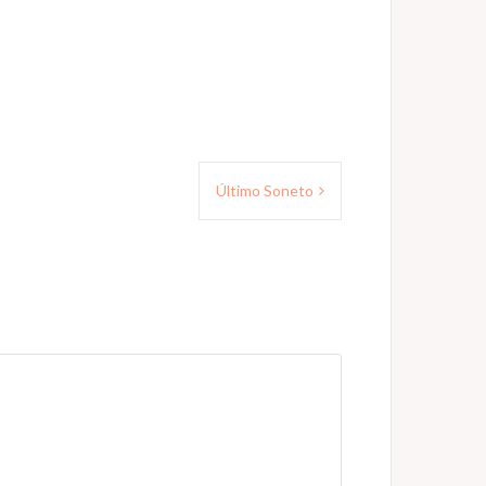
Último Soneto