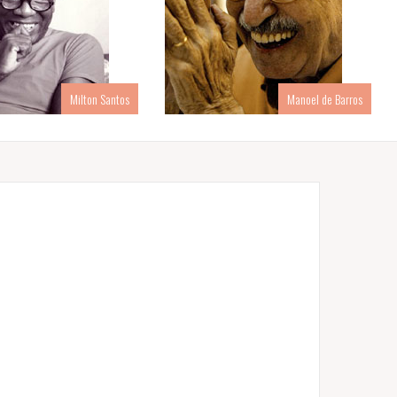
Milton Santos
Manoel de Barros