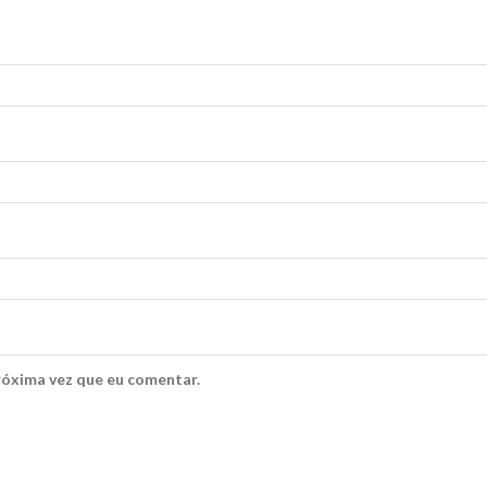
róxima vez que eu comentar.