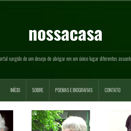
nossacasa
ortal surgido de um desejo de abrigar em um único lugar diferentes assunt
INÍCIO
SOBRE
POEMAS E BIOGRAFIAS
CONTATO