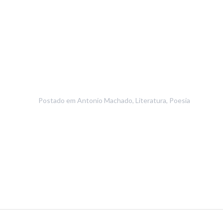
Postado em
Antonio Machado
,
Literatura
,
Poesia