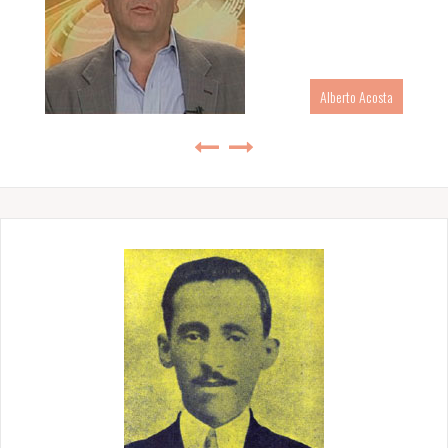
Alberto Acosta