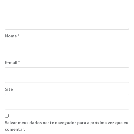
Nome
*
E-mail
*
Site
Salvar meus dados neste navegador para a próxima vez que eu
comentar.