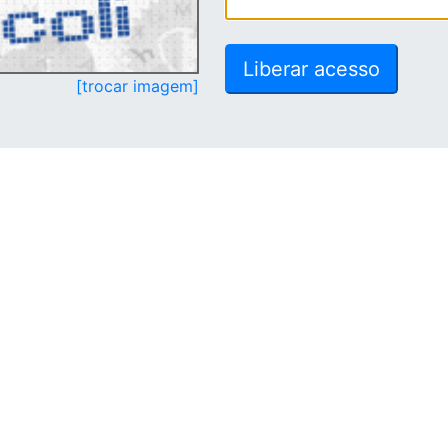
[trocar imagem]