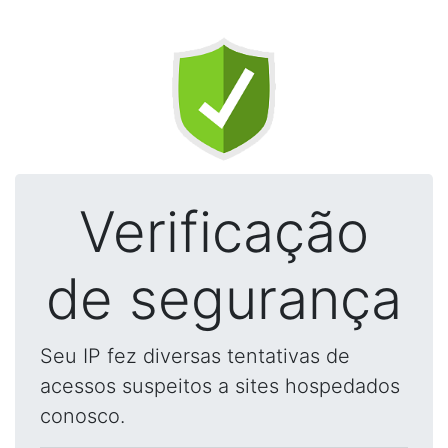
Verificação
de segurança
Seu IP fez diversas tentativas de
acessos suspeitos a sites hospedados
conosco.