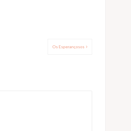
Os Esperançosos