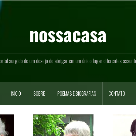
nossacasa
ortal surgido de um desejo de abrigar em um único lugar diferentes assunt
INÍCIO
SOBRE
POEMAS E BIOGRAFIAS
CONTATO