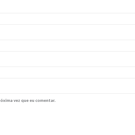
róxima vez que eu comentar.