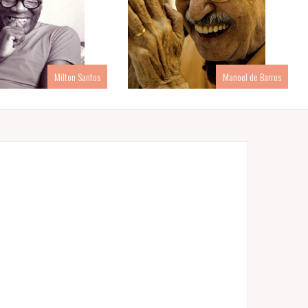
Milton Santos
Manoel de Barros