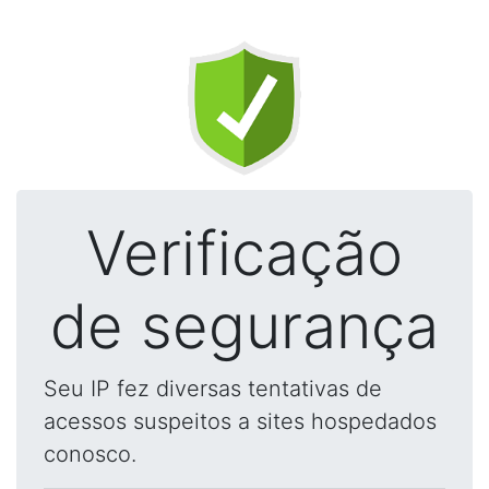
Verificação
de segurança
Seu IP fez diversas tentativas de
acessos suspeitos a sites hospedados
conosco.