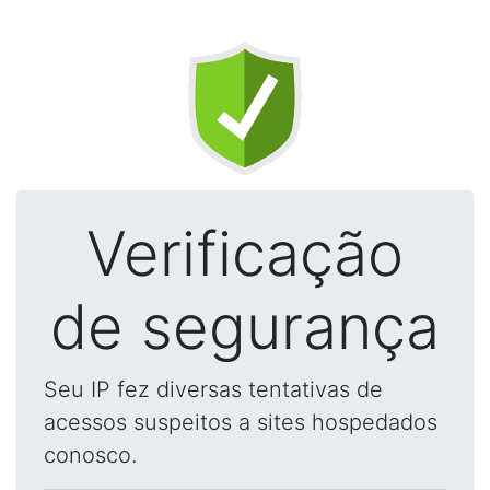
Verificação
de segurança
Seu IP fez diversas tentativas de
acessos suspeitos a sites hospedados
conosco.