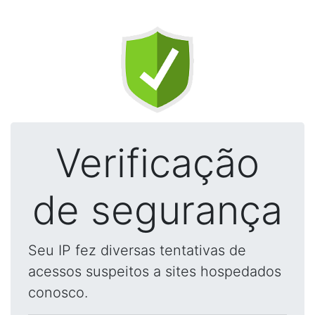
Verificação
de segurança
Seu IP fez diversas tentativas de
acessos suspeitos a sites hospedados
conosco.