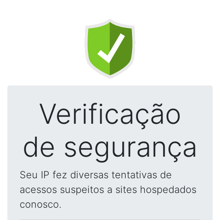
Verificação
de segurança
Seu IP fez diversas tentativas de
acessos suspeitos a sites hospedados
conosco.