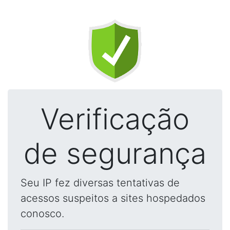
Verificação
de segurança
Seu IP fez diversas tentativas de
acessos suspeitos a sites hospedados
conosco.