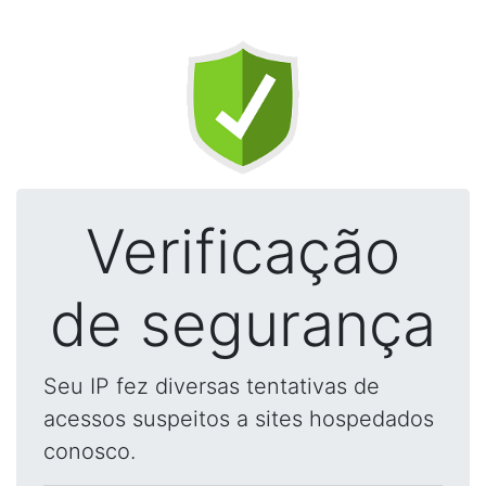
Verificação
de segurança
Seu IP fez diversas tentativas de
acessos suspeitos a sites hospedados
conosco.