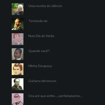
Uma revolta do silêncio
Tentanda via
Num Dia de Verão
Quando será?!
Minha Desgraça
Guitarra del meson
Ora até que enfim…, perfeitamente…