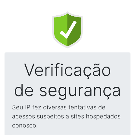
Verificação
de segurança
Seu IP fez diversas tentativas de
acessos suspeitos a sites hospedados
conosco.