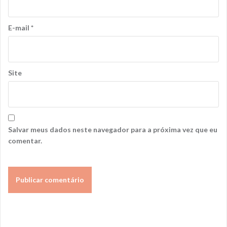
E-mail
*
Site
Salvar meus dados neste navegador para a próxima vez que eu
comentar.