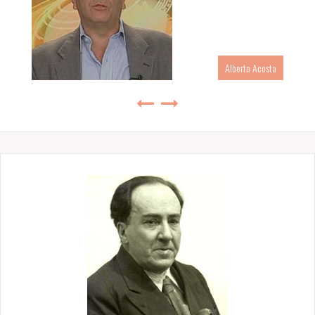
Alberto Acosta