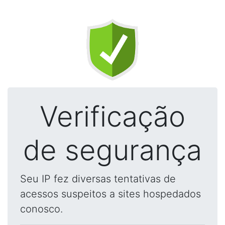
Verificação
de segurança
Seu IP fez diversas tentativas de
acessos suspeitos a sites hospedados
conosco.