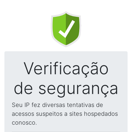
Verificação
de segurança
Seu IP fez diversas tentativas de
acessos suspeitos a sites hospedados
conosco.