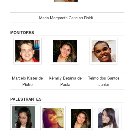
Maria Margareth Cancian Roldi
MONITORES
Marcelo Kister de
Kêmilly Betânia de
Telmo dos Santos
Pietre
Paula
Junior
PALESTRANTES