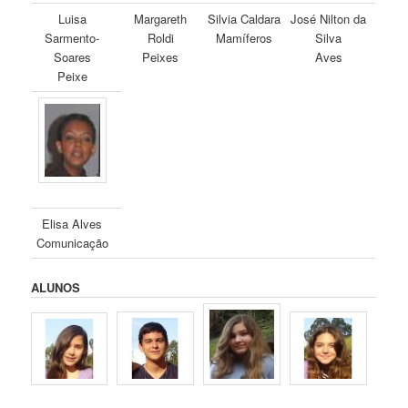
Luisa
Margareth
Silvia Caldara
José Nilton da
Sarmento-
Roldi
Mamíferos
Silva
Soares
Peixes
Aves
Peixe
Elisa Alves
Comunicação
ALUNOS