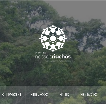
BIODIVERSES I
BIODIVERSES II
FOTOS
ORIENTAÇÕES