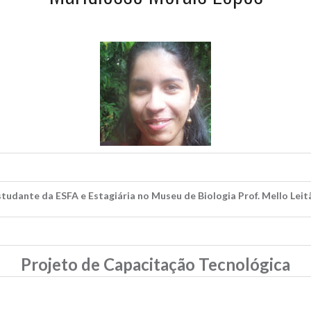
studante da ESFA e Estagiária no Museu de Biologia Prof. Mello Leit
Projeto de Capacitação Tecnológica