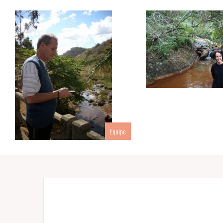
Equipe