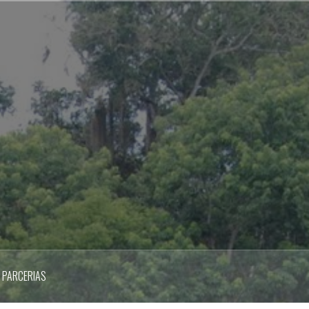
PARCERIAS