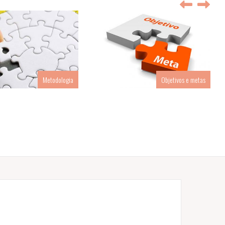
Metodologia
Objetivos e metas