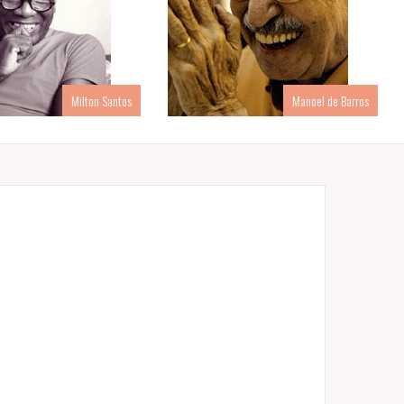
Milton Santos
Manoel de Barros