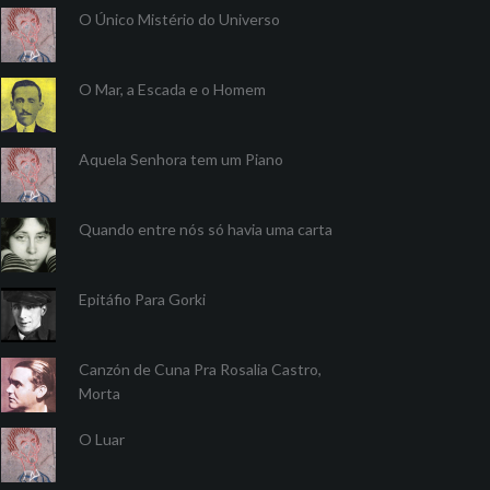
O Único Mistério do Universo
O Mar, a Escada e o Homem
Aquela Senhora tem um Piano
Quando entre nós só havia uma carta
Epitáfio Para Gorki
Canzón de Cuna Pra Rosalia Castro,
Morta
O Luar