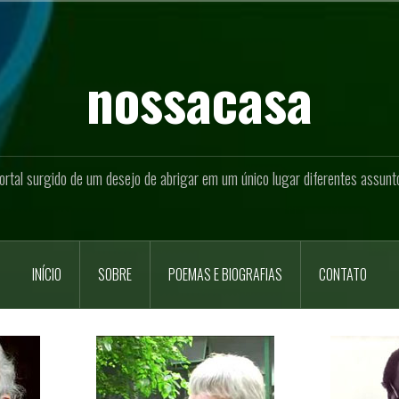
nossacasa
ortal surgido de um desejo de abrigar em um único lugar diferentes assunt
INÍCIO
SOBRE
POEMAS E BIOGRAFIAS
CONTATO