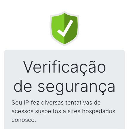
Verificação
de segurança
Seu IP fez diversas tentativas de
acessos suspeitos a sites hospedados
conosco.