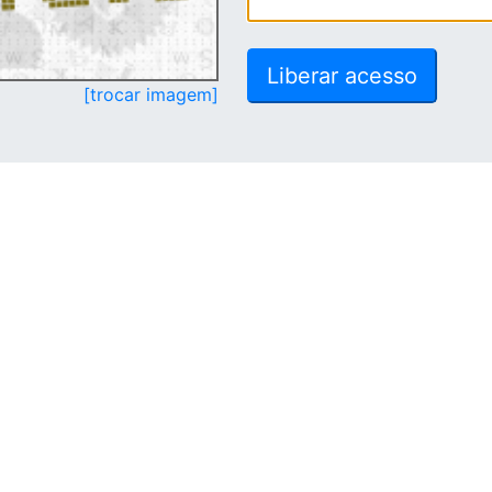
[trocar imagem]