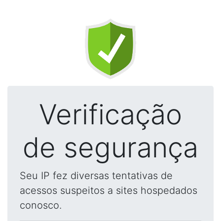
Verificação
de segurança
Seu IP fez diversas tentativas de
acessos suspeitos a sites hospedados
conosco.