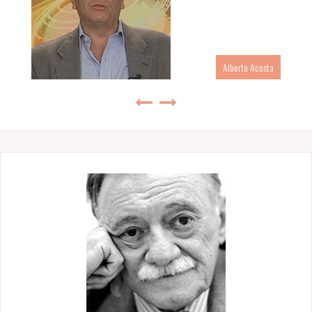
Alberto Acosta