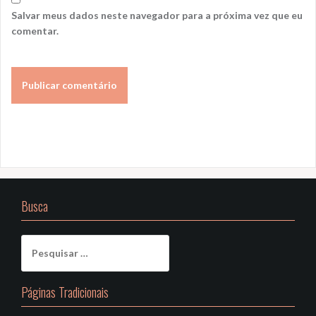
Salvar meus dados neste navegador para a próxima vez que eu
comentar.
Busca
Pesquisar
por:
Páginas Tradicionais