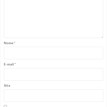
Nome
*
E-mail
*
Site