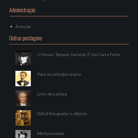
Administração
Acessar
Outras postagens
O Vosso Tanque General, É Um Carro Forte
Para un príncipe enano
Livro de Leitura
Difícil fotografar o silêncio
Minha boemia