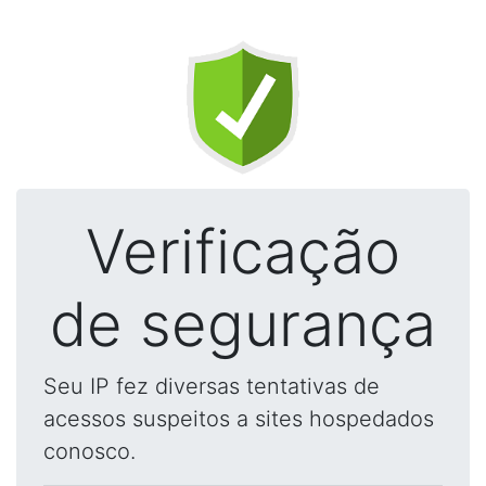
Verificação
de segurança
Seu IP fez diversas tentativas de
acessos suspeitos a sites hospedados
conosco.