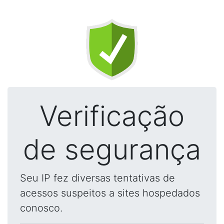
Verificação
de segurança
Seu IP fez diversas tentativas de
acessos suspeitos a sites hospedados
conosco.