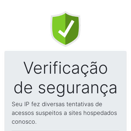
Verificação
de segurança
Seu IP fez diversas tentativas de
acessos suspeitos a sites hospedados
conosco.