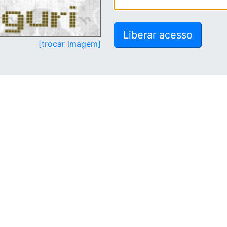
[trocar imagem]