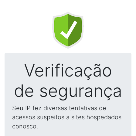
Verificação
de segurança
Seu IP fez diversas tentativas de
acessos suspeitos a sites hospedados
conosco.