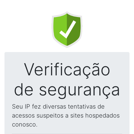
Verificação
de segurança
Seu IP fez diversas tentativas de
acessos suspeitos a sites hospedados
conosco.