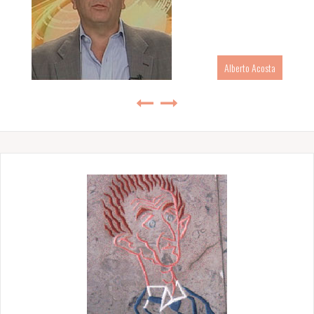
Alberto Acosta