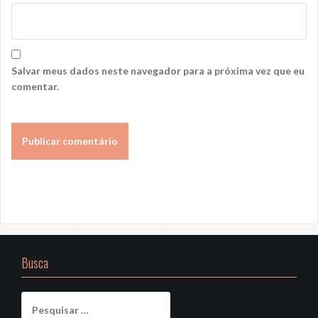
Salvar meus dados neste navegador para a próxima vez que eu
comentar.
Busca
Pesquisar
por: