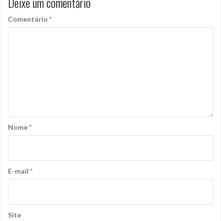
Deixe um comentário
Comentário
*
Nome
*
E-mail
*
Site