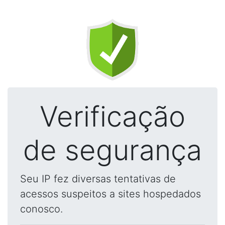
Verificação
de segurança
Seu IP fez diversas tentativas de
acessos suspeitos a sites hospedados
conosco.