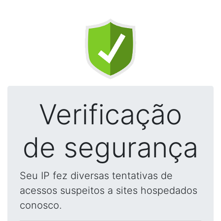
Verificação
de segurança
Seu IP fez diversas tentativas de
acessos suspeitos a sites hospedados
conosco.