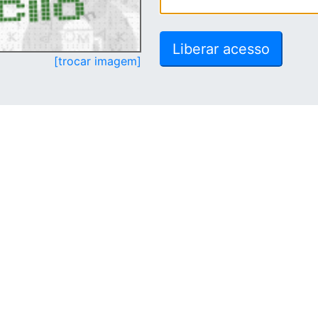
[trocar imagem]