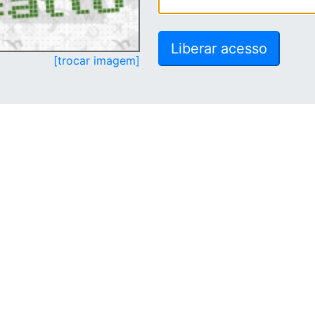
[trocar imagem]